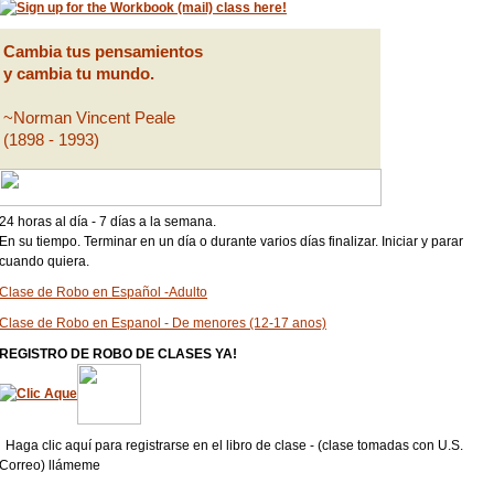
Cambia tus pensamientos
y cambia tu mundo.
~Norman Vincent Peale
(1898 - 1993)
24 horas al día - 7 días a la semana.
En su tiempo. Terminar en un día o durante varios días finalizar. Iniciar y parar
cuando quiera.
Clase de Robo en Español -Adulto
Clase de Robo en Espanol - De menores (12-17 anos)
REGISTRO DE ROBO DE CLASES YA!
Haga clic aquí para registrarse en el libro de clase - (clase tomadas con U.S.
Correo) llámeme