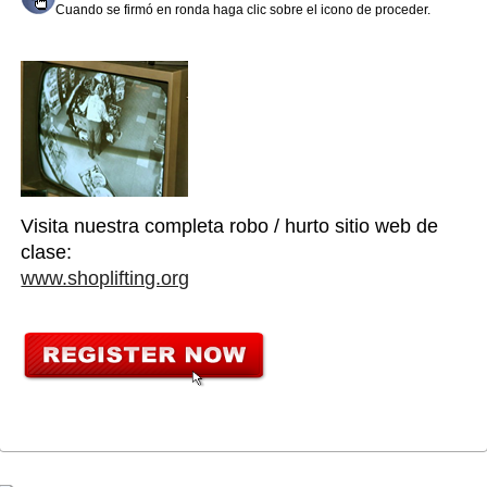
Cuando se firmó en ronda haga clic sobre el icono de proceder.
Visita nuestra completa robo / hurto sitio web de
clase:
www.shoplifting.org